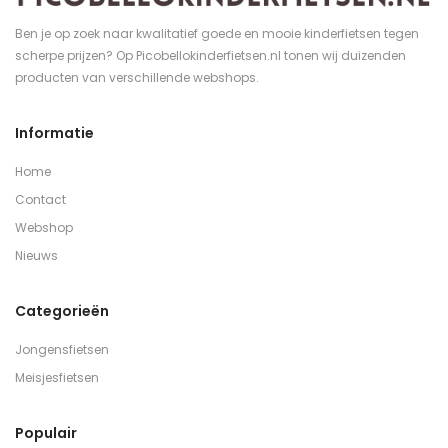
Ben je op zoek naar kwalitatief goede en mooie kinderfietsen tegen
scherpe prijzen? Op Picobellokinderfietsen.nl tonen wij duizenden
producten van verschillende webshops.
Informatie
Home
Contact
Webshop
Nieuws
Categorieën
Jongensfietsen
Meisjesfietsen
Populair