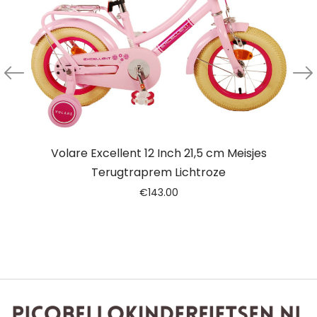
Volare Excellent 12 Inch 21,5 cm Meisjes
Terugtraprem Lichtroze
€
143.00