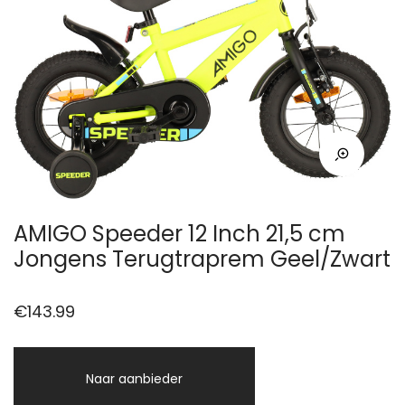
AMIGO Speeder 12 Inch 21,5 cm
Jongens Terugtraprem Geel/Zwart
€
143.99
Naar aanbieder