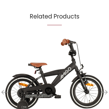
Related Products