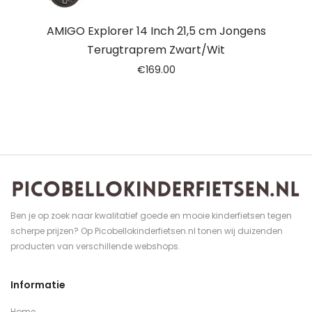
AMIGO Explorer 14 Inch 21,5 cm Jongens
Terugtraprem Zwart/Wit
€
169.00
Ben je op zoek naar kwalitatief goede en mooie kinderfietsen tegen
scherpe prijzen? Op Picobellokinderfietsen.nl tonen wij duizenden
producten van verschillende webshops.
Informatie
Home