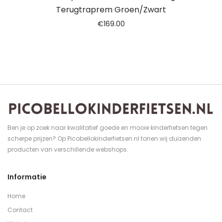
Terugtraprem Groen/Zwart
€
169.00
Ben je op zoek naar kwalitatief goede en mooie kinderfietsen tegen
scherpe prijzen? Op Picobellokinderfietsen.nl tonen wij duizenden
producten van verschillende webshops.
Informatie
Home
Contact