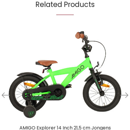
Related Products
AMIGO Explorer 14 Inch 21,5 cm Jongens