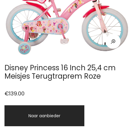
Disney Princess 16 Inch 25,4 cm
Meisjes Terugtraprem Roze
€
139.00
Naar aanbieder