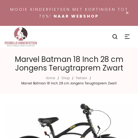
MOOIE KINDERFIETSEN MET KORTINGEN TOT
×
70%!
NAAR WEBSHOP
Marvel Batman 18 Inch 28 cm
Jongens Terugtraprem Zwart
Home
Shop
Fietsen
/
/
/
Marvel Batman 18 Inch 28 cm Jongens Terugtraprem Zwart