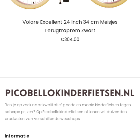
Volare Excellent 24 Inch 34 cm Meisjes
Terugtraprem Zwart
€
304.00
Ben je op zoek naar kwalitatief goede en mooie kinderfietsen tegen
scherpe prijzen? Op Picobellokinderfietsen.nl tonen wij duizenden
producten van verschillende webshops.
Informatie