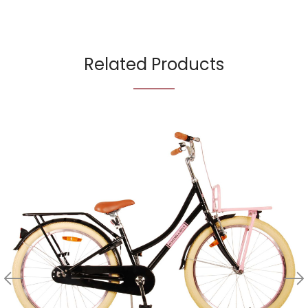
Related Products