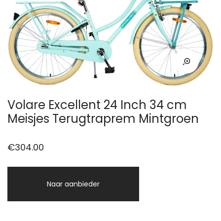
Volare Excellent 24 Inch 34 cm
Meisjes Terugtraprem Mintgroen
€
304.00
Naar aanbieder