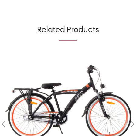
Related Products