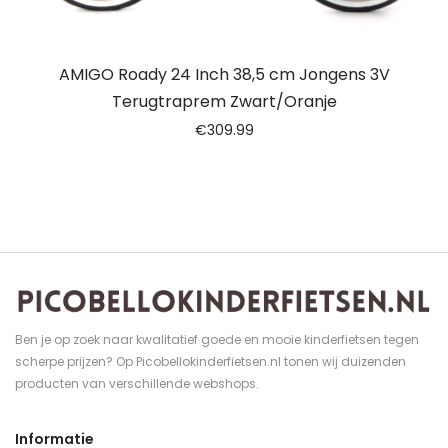
AMIGO Roady 24 Inch 38,5 cm Jongens 3V
Terugtraprem Zwart/Oranje
€
309.99
Ben je op zoek naar kwalitatief goede en mooie kinderfietsen tegen
scherpe prijzen? Op Picobellokinderfietsen.nl tonen wij duizenden
producten van verschillende webshops.
Informatie