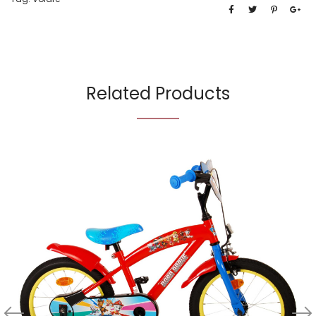
Related Products