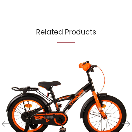
Related Products