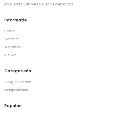
producten van verschillende webshops.
Informatie
Home
Contact
Webshop
Nieuws
Categorieën
Jongensfietsen
Meisjesfietsen
Populair