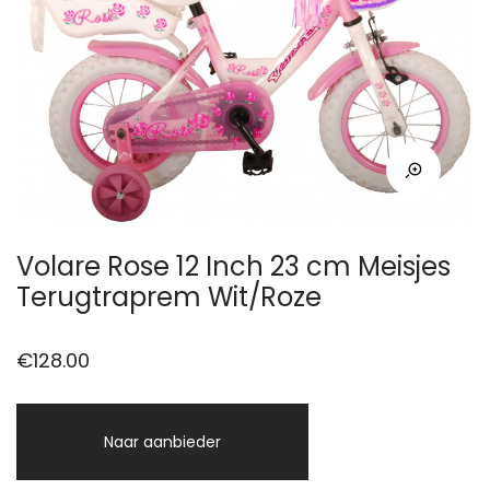
Volare Rose 12 Inch 23 cm Meisjes
Terugtraprem Wit/Roze
€
128.00
Naar aanbieder