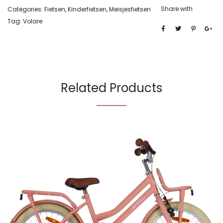
Share with
Categories:
Fietsen
,
Kinderfietsen
,
Meisjesfietsen
Tag:
Volare
Related Products