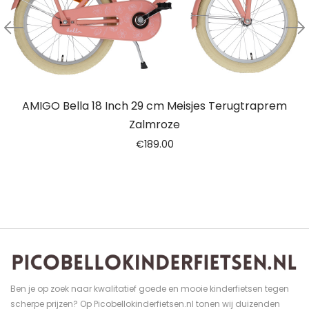
AMIGO Bella 18 Inch 29 cm Meisjes Terugtraprem
Zalmroze
€
189.00
Ben je op zoek naar kwalitatief goede en mooie kinderfietsen tegen
scherpe prijzen? Op Picobellokinderfietsen.nl tonen wij duizenden