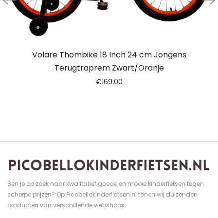
Volare Thombike 18 Inch 24 cm Jongens
Terugtraprem Zwart/Oranje
€
169.00
Ben je op zoek naar kwalitatief goede en mooie kinderfietsen tegen
scherpe prijzen? Op Picobellokinderfietsen.nl tonen wij duizenden
producten van verschillende webshops.