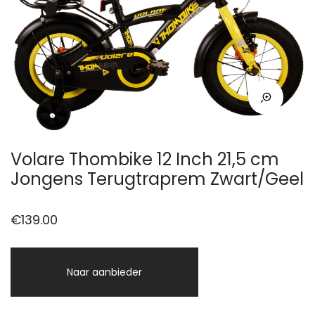
Volare Thombike 12 Inch 21,5 cm
Jongens Terugtraprem Zwart/Geel
€
139.00
Naar aanbieder