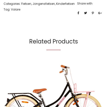
Share with
Categories:
Fietsen
,
Jongensfietsen
,
Kinderfietsen
Tag:
Volare
Related Products