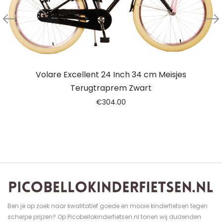
Volare Excellent 24 Inch 34 cm Meisjes
Terugtraprem Zwart
€
304.00
Ben je op zoek naar kwalitatief goede en mooie kinderfietsen tegen
scherpe prijzen? Op Picobellokinderfietsen.nl tonen wij duizenden