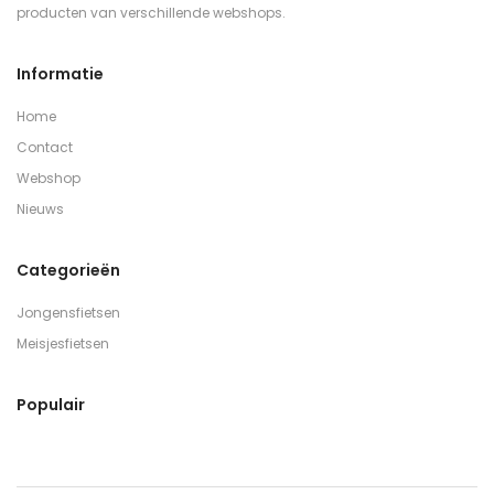
producten van verschillende webshops.
Informatie
Home
Contact
Webshop
Nieuws
Categorieën
Jongensfietsen
Meisjesfietsen
Populair