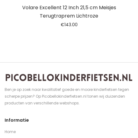
Volare Excellent 12 Inch 21,5 cm Meisjes
Terugtraprem Lichtroze
€
143.00
Ben je op zoek naar kwalitatief goede en mooie kinderfietsen tegen
scherpe prijzen? Op Picobellokinderfietsen.nl tonen wij duizenden
producten van verschillende webshops.
Informatie
Home