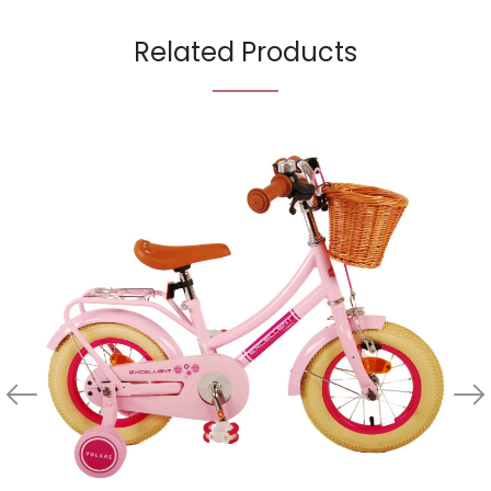
Related Products