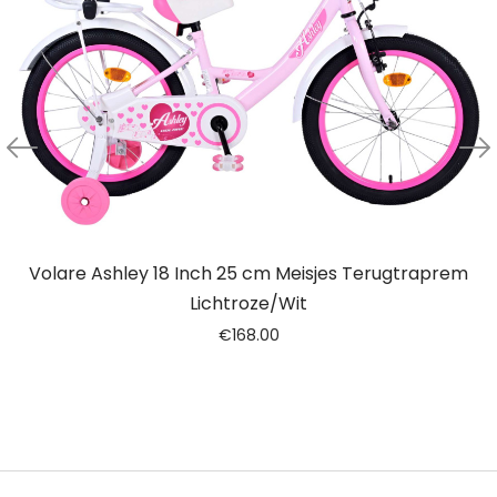
Volare Ashley 18 Inch 25 cm Meisjes Terugtraprem
Lichtroze/Wit
€
168.00