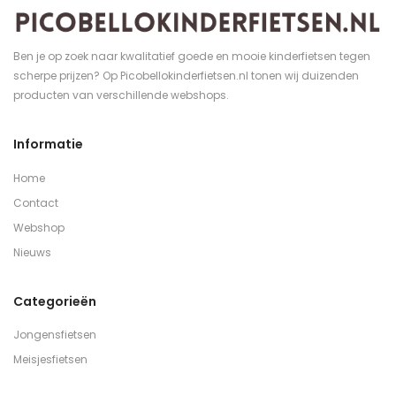
Ben je op zoek naar kwalitatief goede en mooie kinderfietsen tegen
scherpe prijzen? Op Picobellokinderfietsen.nl tonen wij duizenden
producten van verschillende webshops.
Informatie
Home
Contact
Webshop
Nieuws
Categorieën
Jongensfietsen
Meisjesfietsen