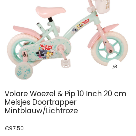
Volare Woezel & Pip 10 Inch 20 cm
Meisjes Doortrapper
Mintblauw/Lichtroze
€
97.50